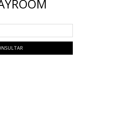
AYROOM
ONSULTAR