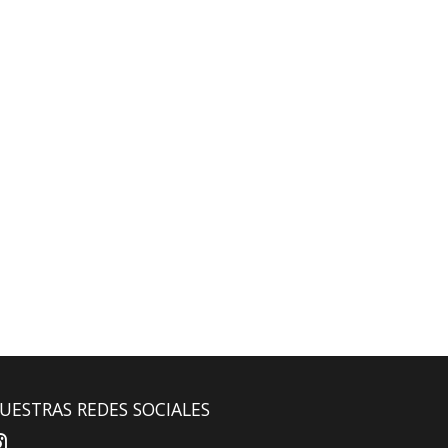
UESTRAS REDES SOCIALES